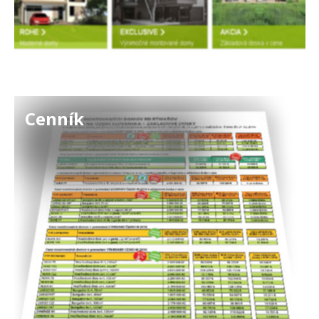
Cenník