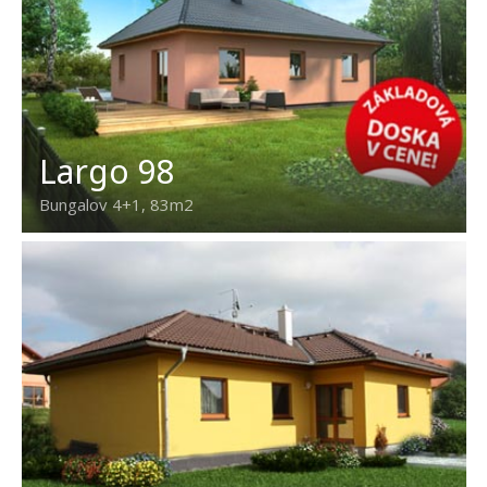
Largo 98
Bungalov 4+1, 83m2