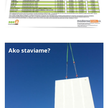
Ako staviame?