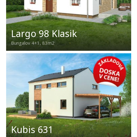
Largo 98 Klasik
Bungalov 4+1, 83m2
Kubis 631