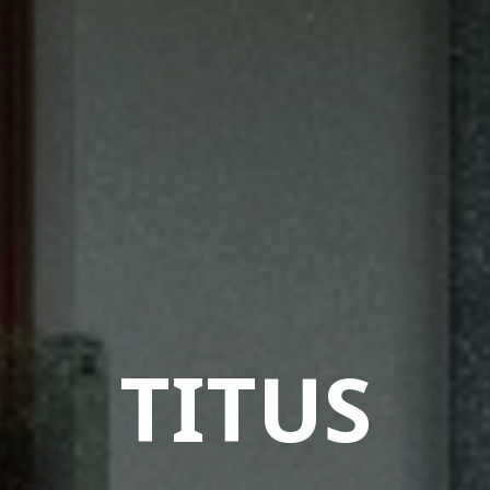
TITUS