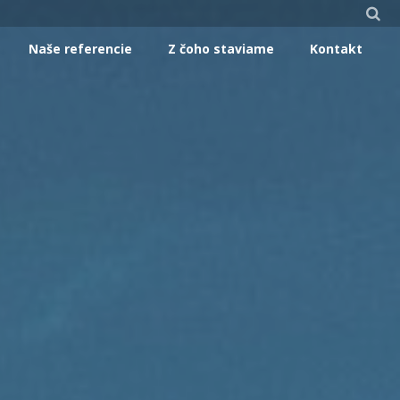
Naše referencie
Z čoho staviame
Kontakt