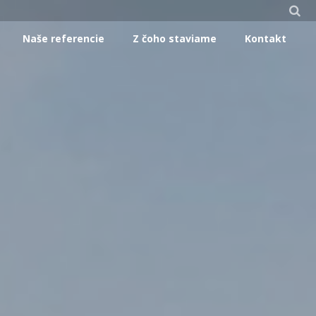
Naše referencie
Z čoho staviame
Kontakt