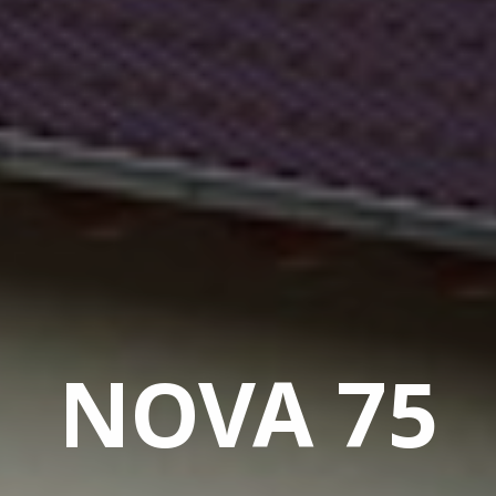
NOVA 75