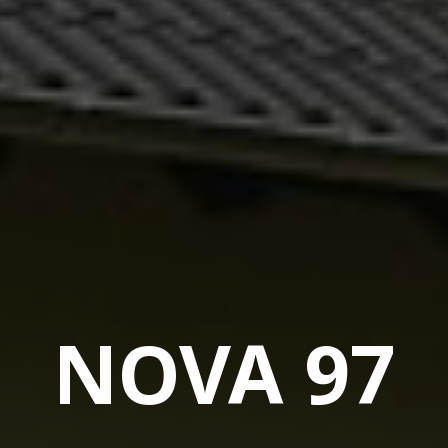
NOVA 97