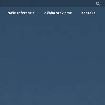
Naše referencie
Z čoho staviame
Kontakt