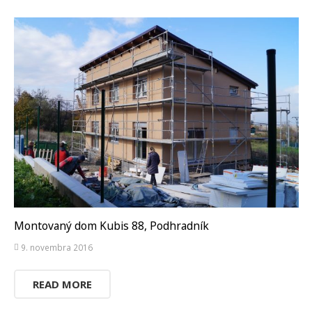
Montovaný dom Kubis 88, Podhradník
9. novembra 2016
READ MORE