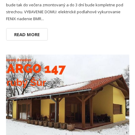
bude tak do večera zmontovaný a do 3 dní bude kompletne pod
strechou. VYBAVENIE DOMU: elektrické podlahové vykurovanie
FENIX riadenie BMR...
READ MORE