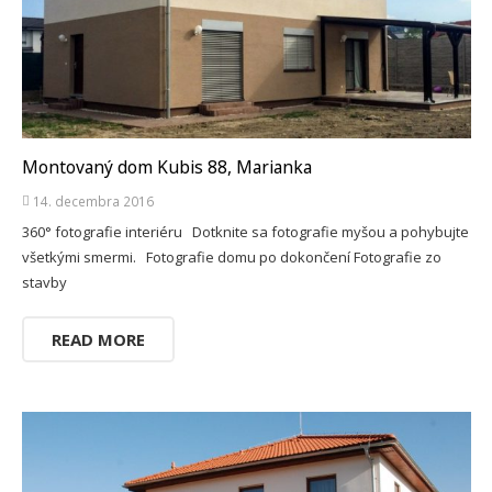
Montovaný dom Kubis 88, Marianka
14. decembra 2016
360° fotografie interiéru Dotknite sa fotografie myšou a pohybujte
všetkými smermi. Fotografie domu po dokončení Fotografie zo
stavby
READ MORE