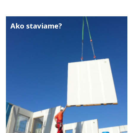
Ako staviame?