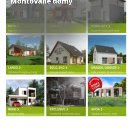
Montované domy