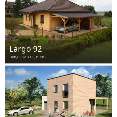
Largo 92
Bungalov 3+1, 80m2