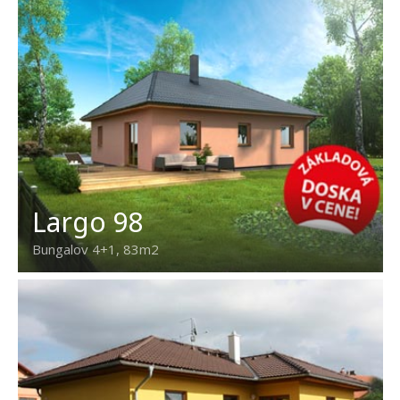
Largo 98
Bungalov 4+1, 83m2