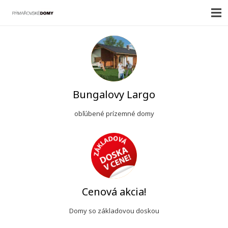
Bungalovy Largo
obľúbené prízemné domy
Cenová akcia!
Domy so základovou doskou