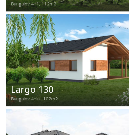
Bungalov 4+1, 112m2
Largo 130
Bungalov 4+kk, 102m2